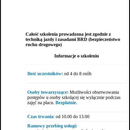
Całość szkolenia prowadzona jest zgodnie z
techniką jazdy i zasadami BRD (bezpieczeństwo
ruchu drogowego)
Informacje o szkoleniu
Ilość uczestników:
od 4 do 8 osób
Osoby towarzyszące:
Możliwości obserwowania
postępów u osoby szkolącej się wyłącznie podczas
zajęć na placu.
Bezpłatnie
.
Czas trwania
:
od 10.00 do 13.00
Ramowy przebieg usługi: