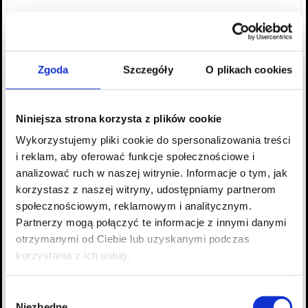
Zgoda
Szczegóły
O plikach cookies
Niniejsza strona korzysta z plików cookie
Wykorzystujemy pliki cookie do spersonalizowania treści
i reklam, aby oferować funkcje społecznościowe i
analizować ruch w naszej witrynie. Informacje o tym, jak
korzystasz z naszej witryny, udostępniamy partnerom
społecznościowym, reklamowym i analitycznym.
Partnerzy mogą połączyć te informacje z innymi danymi
otrzymanymi od Ciebie lub uzyskanymi podczas
korzystania z ich usług.
Wybór
Niezbędne